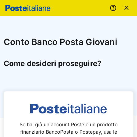
Conto Banco Posta Giovani
Come desideri proseguire?
Se hai già un account Poste e un prodotto
finanziario BancoPosta o Postepay, usa le