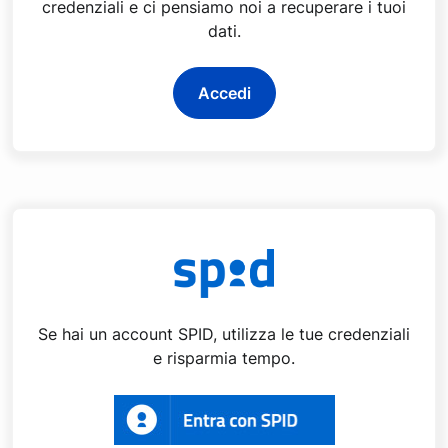
credenziali e ci pensiamo noi a recuperare i tuoi
dati.
Accedi
Se hai un account SPID, utilizza le tue credenziali
e risparmia tempo.